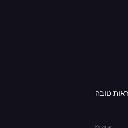
ראות טובה
Previous