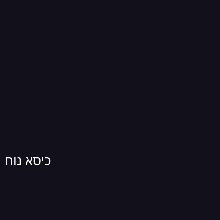
כיסא נוח 